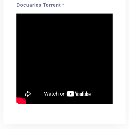
Docuaries Torrent
*