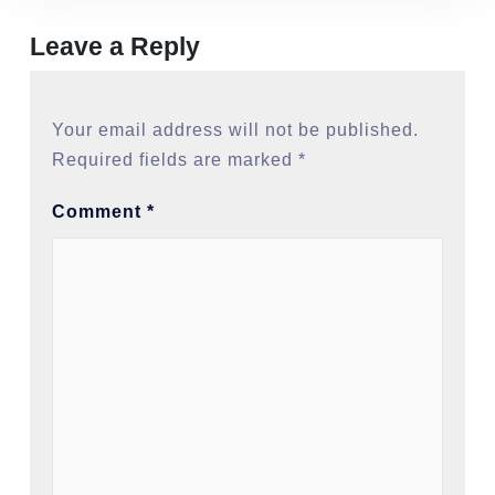
Leave a Reply
Your email address will not be published.
Required fields are marked
*
Comment
*