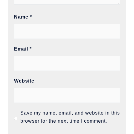
Name
*
Email
*
Website
Save my name, email, and website in this
browser for the next time I comment.