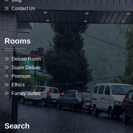
Contact Us
Rooms
Deluxe Room
Super Deluxe
Premium
Ethics
Family Suites
Search