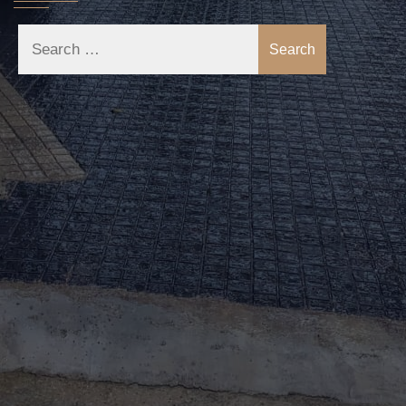
Search