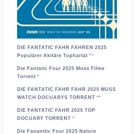
DIE FANTATIC FAHR FAHREN 2025
Populärer Akitäre Tophartat
**
Die Fantatic Four 2025 Muss Filme
Torrent
*
DIE FANTATIC FAHR FAHR 2025 MUSS
WATCH DOCUARYS TORRENT
**
DIE FANTATIC FAHR 2025 TOP
DOCUARY TORRENT
*
Die Fananttic Four 2025 Nature